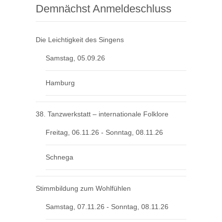
Demnächst Anmeldeschluss
Die Leichtigkeit des Singens
Samstag, 05.09.26
Hamburg
38. Tanzwerkstatt – internationale Folklore
Freitag, 06.11.26 - Sonntag, 08.11.26
Schnega
Stimmbildung zum Wohlfühlen
Samstag, 07.11.26 - Sonntag, 08.11.26