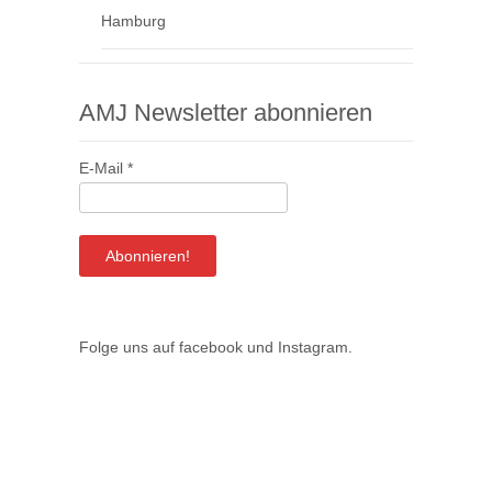
Hamburg
AMJ Newsletter abonnieren
E-Mail
*
Folge uns auf
facebook
und
Instagram
.