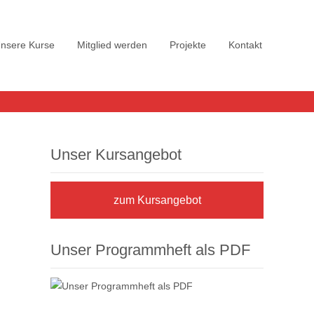
nsere Kurse
Mitglied werden
Projekte
Kontakt
Unser Kursangebot
zum Kursangebot
Unser Programmheft als PDF