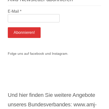
E-Mail
*
Folge uns auf
facebook
und
Instagram
.
Und hier finden Sie weitere Angebote
unseres Bundesverbandes:
www.amj-