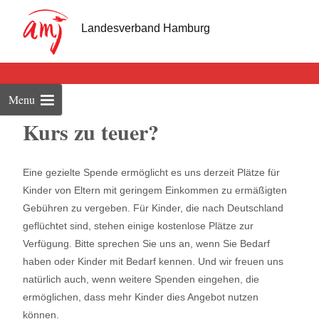
Skip
to
Landesverband Hamburg
cont
Menu
Kurs zu teuer?
Eine gezielte Spende ermöglicht es uns derzeit Plätze für
Kinder von Eltern mit geringem Einkommen zu ermäßigten
Gebühren zu vergeben. Für Kinder, die nach Deutschland
geflüchtet sind, stehen einige kostenlose Plätze zur
Verfügung. Bitte sprechen Sie uns an, wenn Sie Bedarf
haben oder Kinder mit Bedarf kennen. Und wir freuen uns
natürlich auch, wenn weitere Spenden eingehen, die
ermöglichen, dass mehr Kinder dies Angebot nutzen
können.