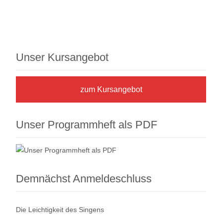
Unser Kursangebot
zum Kursangebot
Unser Programmheft als PDF
Demnächst Anmeldeschluss
Die Leichtigkeit des Singens