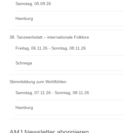
Samstag, 05.09.26
Hamburg
38. Tanzwerkstatt – internationale Folklore
Freitag, 06.11.26 - Sonntag, 08.11.26
Schnega
Stimmbildung zum Wohlfühlen
Samstag, 07.11.26 - Sonntag, 08.11.26
Hamburg
AMJ Newsletter abonnieren