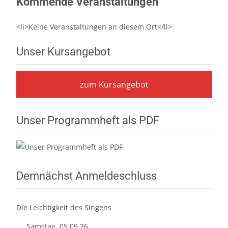
Kommende Veranstaltungen
<li>Keine Veranstaltungen an diesem Ort</li>
Unser Kursangebot
zum Kursangebot
Unser Programmheft als PDF
Demnächst Anmeldeschluss
Die Leichtigkeit des Singens
Samstag, 05.09.26