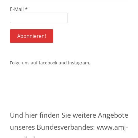
E-Mail
*
Folge uns auf
facebook
und
Instagram
.
Und hier finden Sie weitere Angebote
unseres Bundesverbandes:
www.amj-