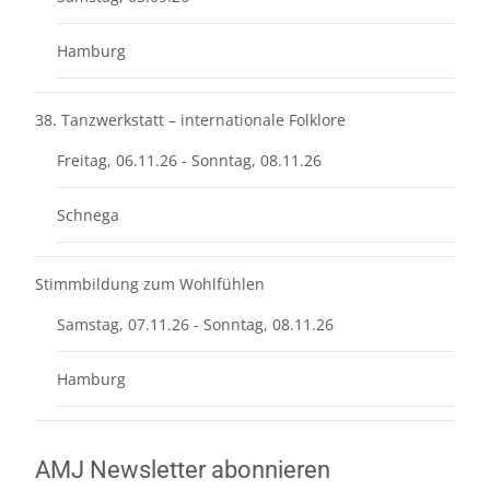
Hamburg
38. Tanzwerkstatt – internationale Folklore
Freitag, 06.11.26 - Sonntag, 08.11.26
Schnega
Stimmbildung zum Wohlfühlen
Samstag, 07.11.26 - Sonntag, 08.11.26
Hamburg
AMJ Newsletter abonnieren