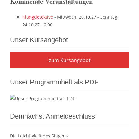
Kommende Veranstaltungen
Klangdetektive
- Mittwoch, 20.10.27 - Sonntag,
24.10.27 - 0:00
Unser Kursangebot
zum Kursangebot
Unser Programmheft als PDF
Demnächst Anmeldeschluss
Die Leichtigkeit des Singens