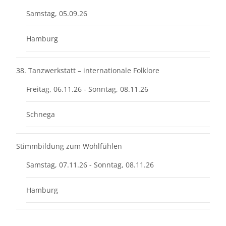
Samstag, 05.09.26
Hamburg
38. Tanzwerkstatt – internationale Folklore
Freitag, 06.11.26 - Sonntag, 08.11.26
Schnega
Stimmbildung zum Wohlfühlen
Samstag, 07.11.26 - Sonntag, 08.11.26
Hamburg