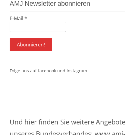
AMJ Newsletter abonnieren
E-Mail
*
Folge uns auf
facebook
und
Instagram
.
Und hier finden Sie weitere Angebote
unseres Bundesverbandes:
www.amj-