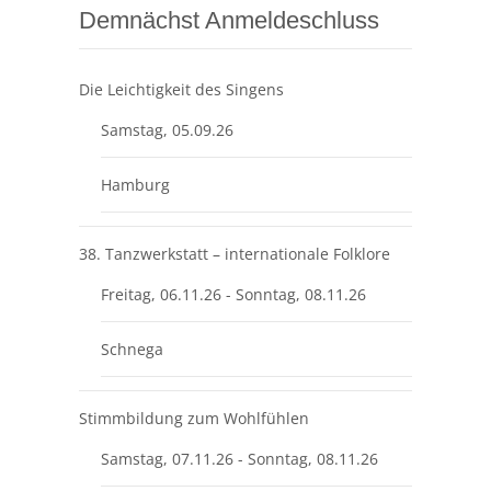
Demnächst Anmeldeschluss
Die Leichtigkeit des Singens
Samstag, 05.09.26
Hamburg
38. Tanzwerkstatt – internationale Folklore
Freitag, 06.11.26 - Sonntag, 08.11.26
Schnega
Stimmbildung zum Wohlfühlen
Samstag, 07.11.26 - Sonntag, 08.11.26