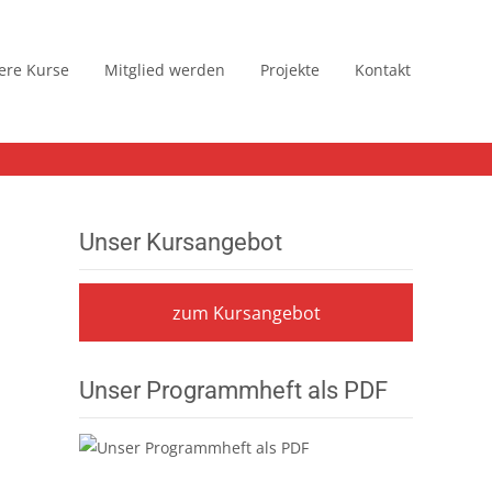
ere Kurse
Mitglied werden
Projekte
Kontakt
Unser Kursangebot
zum Kursangebot
Unser Programmheft als PDF