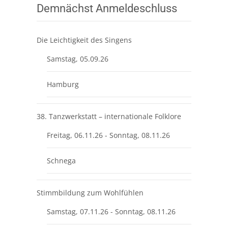
Demnächst Anmeldeschluss
Die Leichtigkeit des Singens
Samstag, 05.09.26
Hamburg
38. Tanzwerkstatt – internationale Folklore
Freitag, 06.11.26 - Sonntag, 08.11.26
Schnega
Stimmbildung zum Wohlfühlen
Samstag, 07.11.26 - Sonntag, 08.11.26