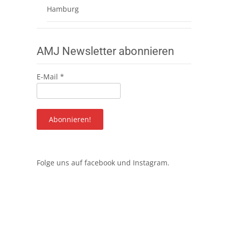
Hamburg
AMJ Newsletter abonnieren
E-Mail
*
Folge uns auf
facebook
und
Instagram
.