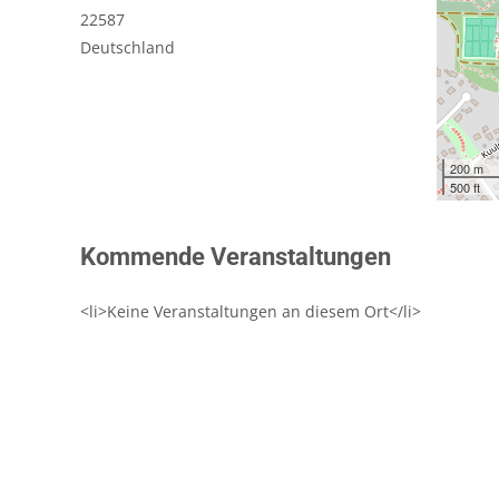
22587
Deutschland
200 m
500 ft
Kommende Veranstaltungen
<li>Keine Veranstaltungen an diesem Ort</li>