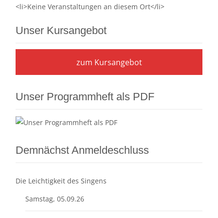
<li>Keine Veranstaltungen an diesem Ort</li>
Unser Kursangebot
zum Kursangebot
Unser Programmheft als PDF
Demnächst Anmeldeschluss
Die Leichtigkeit des Singens
Samstag, 05.09.26