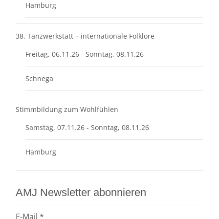
Hamburg
38. Tanzwerkstatt – internationale Folklore
Freitag, 06.11.26 - Sonntag, 08.11.26
Schnega
Stimmbildung zum Wohlfühlen
Samstag, 07.11.26 - Sonntag, 08.11.26
Hamburg
AMJ Newsletter abonnieren
E-Mail
*