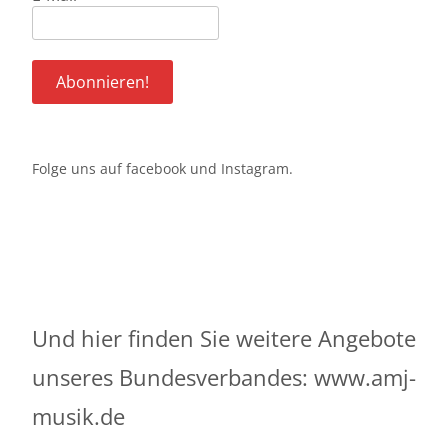
Folge uns auf
facebook
und
Instagram
.
Und hier finden Sie weitere Angebote
unseres Bundesverbandes:
www.amj-
musik.de