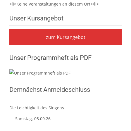
<li>Keine Veranstaltungen an diesem Ort</li>
Unser Kursangebot
zum Kursangebot
Unser Programmheft als PDF
Demnächst Anmeldeschluss
Die Leichtigkeit des Singens
Samstag, 05.09.26