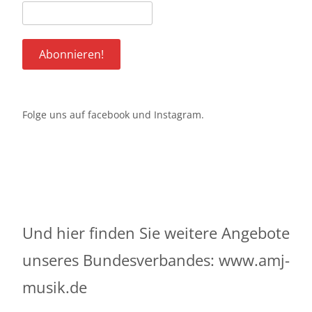
Folge uns auf
facebook
und
Instagram
.
Und hier finden Sie weitere Angebote
unseres Bundesverbandes:
www.amj-
musik.de