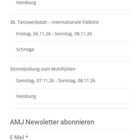
Hamburg
38. Tanzwerkstatt – internationale Folklore
Freitag, 06.11.26 - Sonntag, 08.11.26
Schnega
Stimmbildung zum Wohlfühlen
Samstag, 07.11.26 - Sonntag, 08.11.26
Hamburg
AMJ Newsletter abonnieren
E-Mail
*