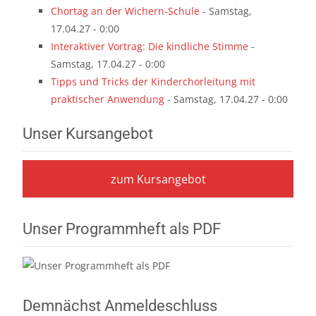
Chortag an der Wichern-Schule
- Samstag,
17.04.27 - 0:00
Interaktiver Vortrag: Die kindliche Stimme
-
Samstag, 17.04.27 - 0:00
Tipps und Tricks der Kinderchorleitung mit
praktischer Anwendung
- Samstag, 17.04.27 - 0:00
Unser Kursangebot
zum Kursangebot
Unser Programmheft als PDF
Demnächst Anmeldeschluss