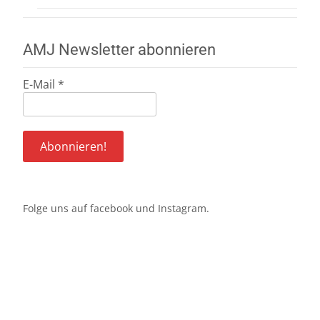
AMJ Newsletter abonnieren
E-Mail
*
Folge uns auf
facebook
und
Instagram
.