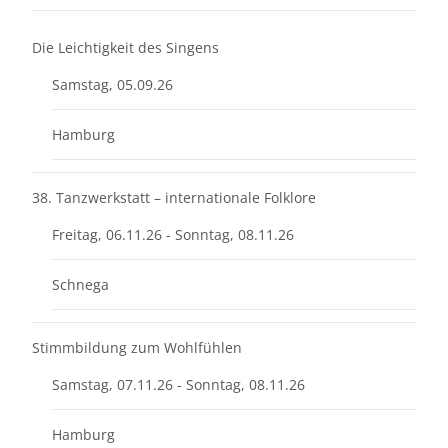
Die Leichtigkeit des Singens
Samstag, 05.09.26
Hamburg
38. Tanzwerkstatt – internationale Folklore
Freitag, 06.11.26 - Sonntag, 08.11.26
Schnega
Stimmbildung zum Wohlfühlen
Samstag, 07.11.26 - Sonntag, 08.11.26
Hamburg