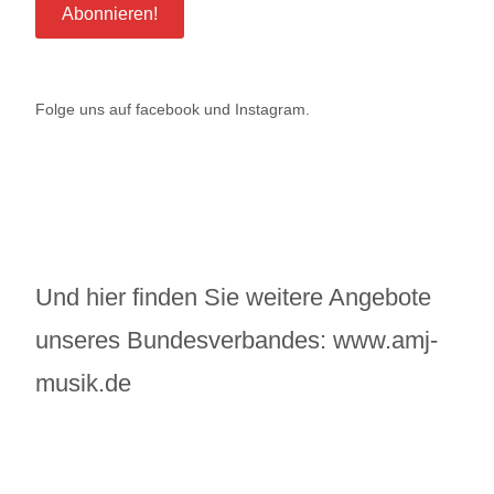
Folge uns auf
facebook
und
Instagram
.
Und hier finden Sie weitere Angebote
unseres Bundesverbandes:
www.amj-
musik.de