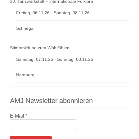
38. Tanzwerkstatt – internationale Folklore
Freitag, 06.11.26 - Sonntag, 08.11.26
Schnega
Stimmbildung zum Wohlfühlen
Samstag, 07.11.26 - Sonntag, 08.11.26
Hamburg
AMJ Newsletter abonnieren
E-Mail
*