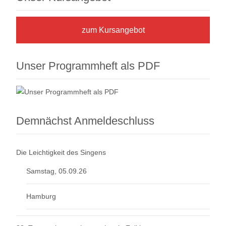
zum Kursangebot
Unser Programmheft als PDF
Demnächst Anmeldeschluss
Die Leichtigkeit des Singens
Samstag, 05.09.26
Hamburg