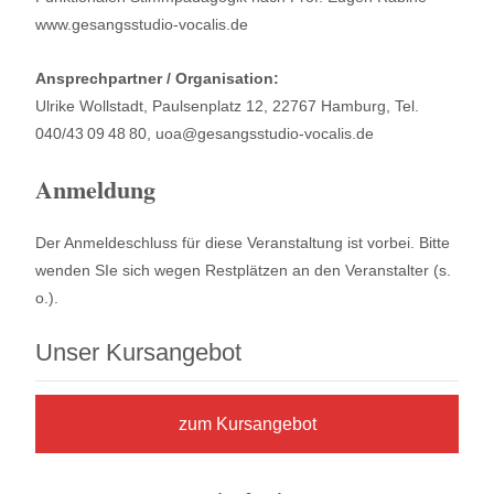
www.gesangsstudio-vocalis.de
Ansprechpartner / Organisation:
Ulrike Wollstadt, Paulsenplatz 12, 22767 Hamburg, Tel.
040/43 09 48 80, uoa@gesangsstudio-vocalis.de
Anmeldung
Der Anmeldeschluss für diese Veranstaltung ist vorbei. Bitte
wenden SIe sich wegen Restplätzen an den Veranstalter (s.
o.).
Unser Kursangebot
zum Kursangebot