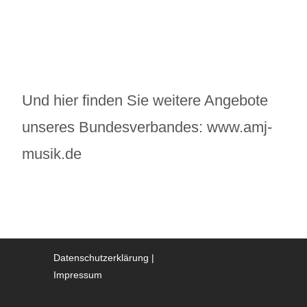
Und hier finden Sie weitere Angebote
unseres Bundesverbandes:
www.amj-
musik.de
Datenschutzerklärung
Impressum