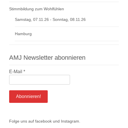
Stimmbildung zum Wohlfühlen
Samstag, 07.11.26 - Sonntag, 08.11.26
Hamburg
AMJ Newsletter abonnieren
E-Mail
*
Folge uns auf
facebook
und
Instagram
.