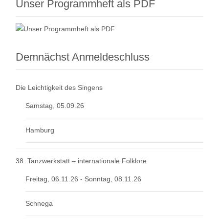
Unser Programmheft als PDF
Demnächst Anmeldeschluss
Die Leichtigkeit des Singens
Samstag, 05.09.26
Hamburg
38. Tanzwerkstatt – internationale Folklore
Freitag, 06.11.26 - Sonntag, 08.11.26
Schnega