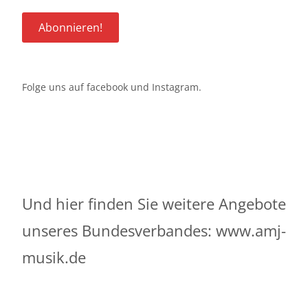
Folge uns auf
facebook
und
Instagram
.
Und hier finden Sie weitere Angebote
unseres Bundesverbandes:
www.amj-
musik.de