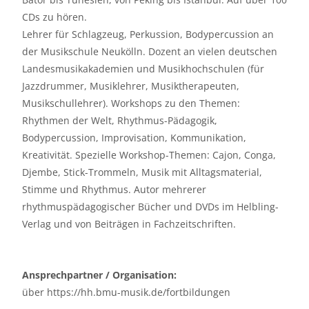
CDs zu hören.
Lehrer für Schlagzeug, Perkussion, Bodypercussion an
der Musikschule Neukölln. Dozent an vielen deutschen
Landesmusikakademien und Musikhochschulen (für
Jazzdrummer, Musiklehrer, Musiktherapeuten,
Musikschullehrer). Workshops zu den Themen:
Rhythmen der Welt, Rhythmus-Pädagogik,
Bodypercussion, Improvisation, Kommunikation,
Kreativität. Spezielle Workshop-Themen: Cajon, Conga,
Djembe, Stick-Trommeln, Musik mit Alltagsmaterial,
Stimme und Rhythmus. Autor mehrerer
rhythmuspädagogischer Bücher und DVDs im Helbling-
Verlag und von Beiträgen in Fachzeitschriften.
Ansprechpartner / Organisation:
über https://hh.bmu-musik.de/fortbildungen