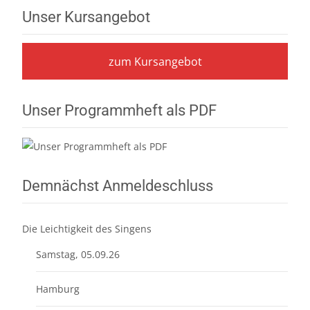
Unser Kursangebot
zum Kursangebot
Unser Programmheft als PDF
Demnächst Anmeldeschluss
Die Leichtigkeit des Singens
Samstag, 05.09.26
Hamburg