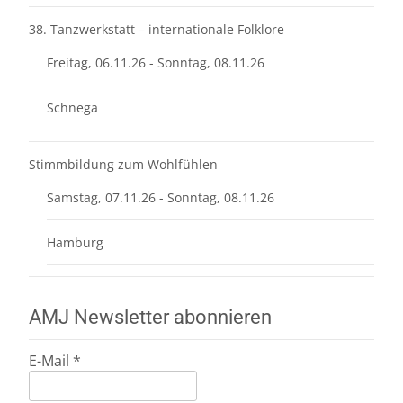
38. Tanzwerkstatt – internationale Folklore
Freitag, 06.11.26 - Sonntag, 08.11.26
Schnega
Stimmbildung zum Wohlfühlen
Samstag, 07.11.26 - Sonntag, 08.11.26
Hamburg
AMJ Newsletter abonnieren
E-Mail
*