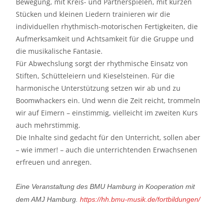
Bewegung, mit Kreis- und Partnerspielen, mit kurzen
Stücken und kleinen Liedern trainieren wir die
individuellen rhythmisch-motorischen Fertigkeiten, die
Aufmerksamkeit und Achtsamkeit für die Gruppe und
die musikalische Fantasie.
Für Abwechslung sorgt der rhythmische Einsatz von
Stiften, Schütteleiern und Kieselsteinen. Für die
harmonische Unterstützung setzen wir ab und zu
Boomwhackers ein. Und wenn die Zeit reicht, trommeln
wir auf Eimern – einstimmig, vielleicht im zweiten Kurs
auch mehrstimmig.
Die Inhalte sind gedacht für den Unterricht, sollen aber
– wie immer! – auch die unterrichtenden Erwachsenen
erfreuen und anregen.
Eine Veranstaltung des BMU Hamburg in Kooperation mit
dem AMJ Hamburg.
https://hh.bmu-musik.de/fortbildungen/