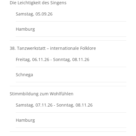
Die Leichtigkeit des Singens
Samstag, 05.09.26
Hamburg
38. Tanzwerkstatt – internationale Folklore
Freitag, 06.11.26 - Sonntag, 08.11.26
Schnega
Stimmbildung zum Wohlfühlen
Samstag, 07.11.26 - Sonntag, 08.11.26
Hamburg