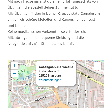
Mit nach Hause nimmst du einen Erfahrungsschatz von
Übungen, die speziell deiner Stimme gut tun.
Alle Übungen finden in kleiner Gruppe statt. Gemeinsam
singen wir schöne Melodien und Kanons, je nach Lust
und Können.
Keine musikalischen Vorkenntnisse erforderlich.
Mitzubringen sind: bequeme Kleidung und die
Neugierde auf „Was Stimme alles kann!“.
×
+
Gesangsstudio Vocalis
Kollaustraße 7
−
22529 Hamburg
Veranstaltungen