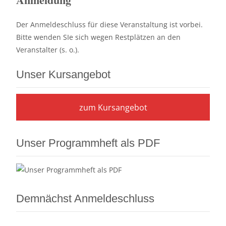
Der Anmeldeschluss für diese Veranstaltung ist vorbei.
Bitte wenden SIe sich wegen Restplätzen an den
Veranstalter (s. o.).
Unser Kursangebot
zum Kursangebot
Unser Programmheft als PDF
Demnächst Anmeldeschluss