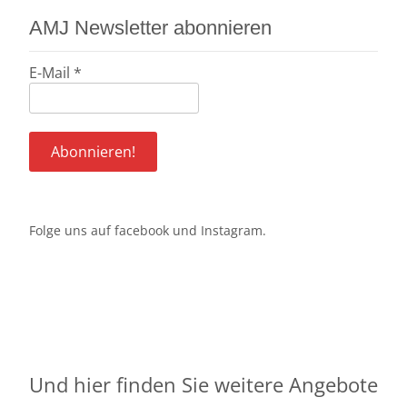
AMJ Newsletter abonnieren
E-Mail
*
Folge uns auf
facebook
und
Instagram
.
Und hier finden Sie weitere Angebote