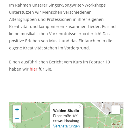
Im Rahmen unserer Singer/Songwriter-Workshops
unterstützen wir Menschen verschiedener
Altersgruppen und Professionen in ihrer eigenen
Kreativität und komponieren zusammen Lieder. Es sind
keine musikalischen Vorkenntnisse erforderlich! Das
positive Erleben von Musik und das Eintauchen in die
eigene Kreativität stehen im Vordergrund.
Einen ausführlichen Bericht vom Kurs im Februar 19
haben wir
hier
für Sie.
×
+
Walden Studio
Ringstraße 189
−
22145 Hamburg
Veranstaltungen