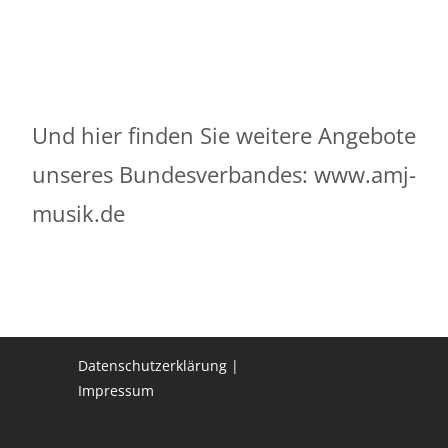
Und hier finden Sie weitere Angebote
unseres Bundesverbandes:
www.amj-
musik.de
Datenschutzerklärung
Impressum