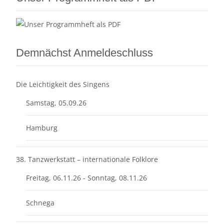
Demnächst Anmeldeschluss
Die Leichtigkeit des Singens
Samstag, 05.09.26
Hamburg
38. Tanzwerkstatt – internationale Folklore
Freitag, 06.11.26 - Sonntag, 08.11.26
Schnega