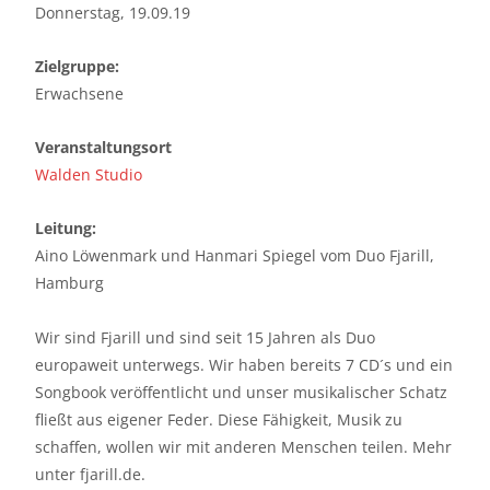
Donnerstag, 19.09.19
Zielgruppe:
Erwachsene
Veranstaltungsort
Walden Studio
Leitung:
Aino Löwenmark und Hanmari Spiegel vom Duo Fjarill,
Hamburg
Wir sind Fjarill und sind seit 15 Jahren als Duo
europaweit unterwegs. Wir haben bereits 7 CD´s und ein
Songbook veröffentlicht und unser musikalischer Schatz
fließt aus eigener Feder. Diese Fähigkeit, Musik zu
schaffen, wollen wir mit anderen Menschen teilen. Mehr
unter fjarill.de.