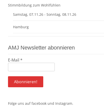
Stimmbildung zum Wohlfühlen
Samstag, 07.11.26 - Sonntag, 08.11.26
Hamburg
AMJ Newsletter abonnieren
E-Mail
*
Folge uns auf
facebook
und
Instagram
.