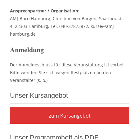
Ansprechpartner / Organisation:
AMJ-Büro Hamburg, Christine von Bargen, Saarlandstr.
4, 22303 Hamburg, Tel. 040/27873872, kurse@amj-
hamburg.de
Anmeldung
Der Anmeldeschluss für diese Veranstaltung ist vorbei.
Bitte wenden SIe sich wegen Restplätzen an den
Veranstalter (s. o.).
Unser Kursangebot
zum Kursangebot
Unser Programmheft als PDF