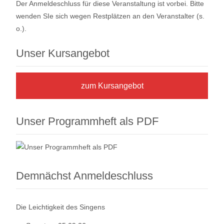
Der Anmeldeschluss für diese Veranstaltung ist vorbei. Bitte
wenden SIe sich wegen Restplätzen an den Veranstalter (s.
o.).
Unser Kursangebot
zum Kursangebot
Unser Programmheft als PDF
Demnächst Anmeldeschluss
Die Leichtigkeit des Singens