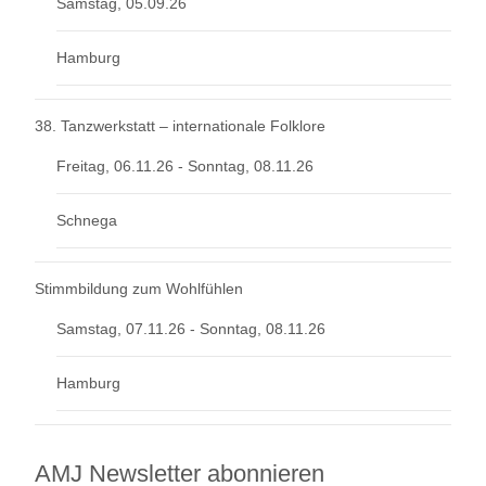
Samstag, 05.09.26
Hamburg
38. Tanzwerkstatt – internationale Folklore
Freitag, 06.11.26 - Sonntag, 08.11.26
Schnega
Stimmbildung zum Wohlfühlen
Samstag, 07.11.26 - Sonntag, 08.11.26
Hamburg
AMJ Newsletter abonnieren