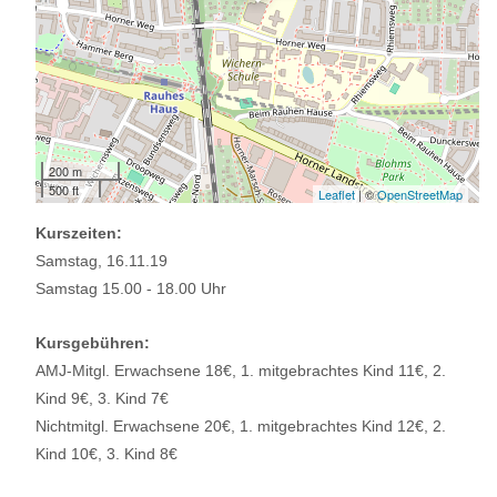
200 m
500 ft
Leaflet
| ©
OpenStreetMap
Kurszeiten:
Samstag, 16.11.19
Samstag 15.00 - 18.00 Uhr
Kursgebühren:
AMJ-Mitgl. Erwachsene 18€, 1. mitgebrachtes Kind 11€, 2.
Kind 9€, 3. Kind 7€
Nichtmitgl. Erwachsene 20€, 1. mitgebrachtes Kind 12€, 2.
Kind 10€, 3. Kind 8€