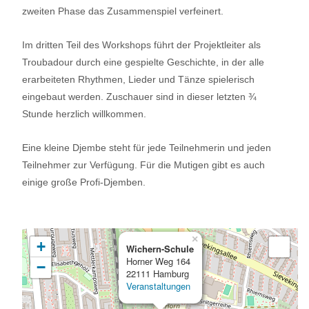
zweiten Phase das Zusammenspiel verfeinert.
Im dritten Teil des Workshops führt der Projektleiter als
Troubadour durch eine gespielte Geschichte, in der alle
erarbeiteten Rhythmen, Lieder und Tänze spielerisch
eingebaut werden. Zuschauer sind in dieser letzten ¾
Stunde herzlich willkommen.
Eine kleine Djembe steht für jede Teilnehmerin und jeden
Teilnehmer zur Verfügung. Für die Mutigen gibt es auch
einige große Profi-Djemben.
×
+
Wichern-Schule
Horner Weg 164
−
22111 Hamburg
Veranstaltungen