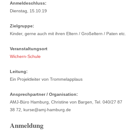
Anmeldeschluss:
Dienstag, 15.10.19
Zielgruppe:
Kinder, gerne auch mit ihren Eltern / Großeltern / Paten etc.
Veranstaltungsort
Wichern-Schule
Leitung:
Ein Projektleiter von Trommelapplaus
Ansprechpartner / Organisation:
AMJ-Büro Hamburg, Christine von Bargen, Tel. 040/27 87
38 72, kurse@amj-hamburg.de
Anmeldung