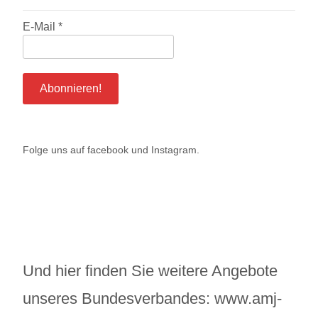
E-Mail
*
Folge uns auf
facebook
und
Instagram
.
Und hier finden Sie weitere Angebote
unseres Bundesverbandes:
www.amj-