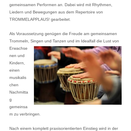
gemeinsamen Performen an. Dabei wird mit Rhythmen,
Liedern und Bewegungen aus dem Repertoire von
TROMMELAPPLAUS! gearbeitet.
Als Voraussetzung genügen die Freude am gemeinsamen
Trommeln, Singen und Tanzen und
im Idealfall die Lust von
Erwachse
nen und
Kindern,
einen
musikalis
chen
Nachmitta
g
gemeinsa
m zu verbringen.
Nach einem komplett praxisorientierten Einstieg wird in der