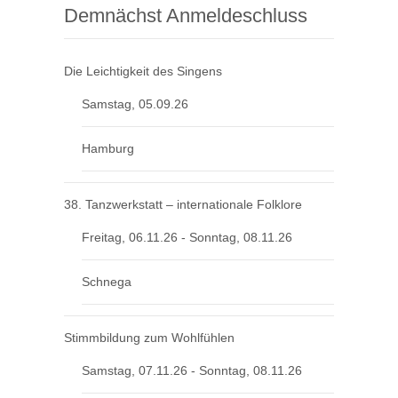
Demnächst Anmeldeschluss
Die Leichtigkeit des Singens
Samstag, 05.09.26
Hamburg
38. Tanzwerkstatt – internationale Folklore
Freitag, 06.11.26 - Sonntag, 08.11.26
Schnega
Stimmbildung zum Wohlfühlen
Samstag, 07.11.26 - Sonntag, 08.11.26