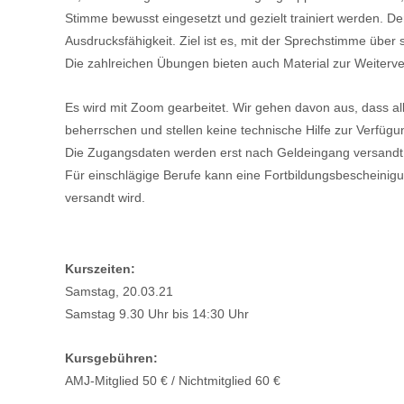
Stimme bewusst eingesetzt und gezielt trainiert werden. D
Ausdrucksfähigkeit. Ziel ist es, mit der Sprechstimme über
Die zahlreichen Übungen bieten auch Material zur Weiterver
Es wird mit Zoom gearbeitet. Wir gehen davon aus, dass 
beherrschen und stellen keine technische Hilfe zur Verfügu
Die Zugangsdaten werden erst nach Geldeingang versandt
Für einschlägige Berufe kann eine Fortbildungsbescheinigu
versandt wird.
Kurszeiten:
Samstag, 20.03.21
Samstag 9.30 Uhr bis 14:30 Uhr
Kursgebühren:
AMJ-Mitglied 50 € / Nichtmitglied 60 €