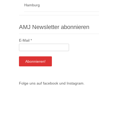
Hamburg
AMJ Newsletter abonnieren
E-Mail
*
Folge uns auf
facebook
und
Instagram
.