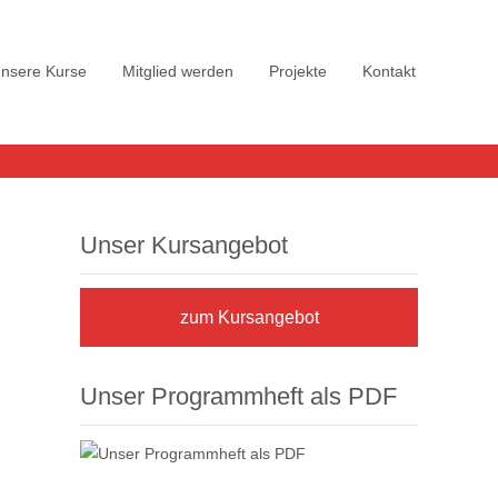
nsere Kurse
Mitglied werden
Projekte
Kontakt
Unser Kursangebot
zum Kursangebot
Unser Programmheft als PDF