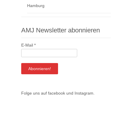
Hamburg
AMJ Newsletter abonnieren
E-Mail
*
Folge uns auf
facebook
und
Instagram
.