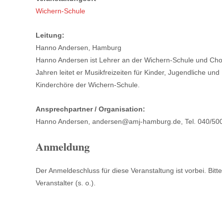
Wichern-Schule
Leitung:
Hanno Andersen, Hamburg
Hanno Andersen ist Lehrer an der Wichern-Schule und Chorl
Jahren leitet er Musikfreizeiten für Kinder, Jugendliche und
Kinderchöre der Wichern-Schule.
Ansprechpartner / Organisation:
Hanno Andersen, andersen@amj-hamburg.de, Tel. 040/50
Anmeldung
Der Anmeldeschluss für diese Veranstaltung ist vorbei. Bi
Veranstalter (s. o.).