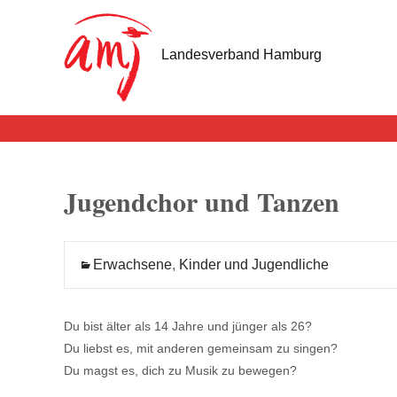
Landesverband Hamburg
Jugendchor und Tanzen
Erwachsene
,
Kinder und Jugendliche
Du bist älter als 14 Jahre und jünger als 26?
Du liebst es, mit anderen gemeinsam zu singen?
Du magst es, dich zu Musik zu bewegen?