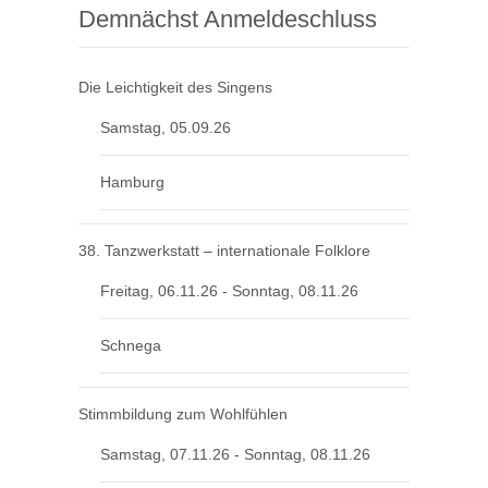
Demnächst Anmeldeschluss
Die Leichtigkeit des Singens
Samstag, 05.09.26
Hamburg
38. Tanzwerkstatt – internationale Folklore
Freitag, 06.11.26 - Sonntag, 08.11.26
Schnega
Stimmbildung zum Wohlfühlen
Samstag, 07.11.26 - Sonntag, 08.11.26