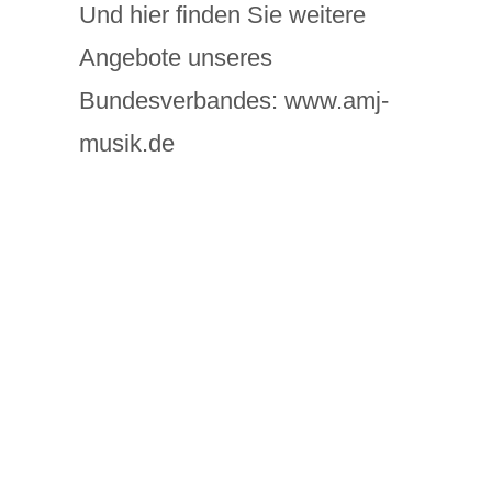
Und hier finden Sie weitere
Angebote unseres
Bundesverbandes:
www.amj-
musik.de