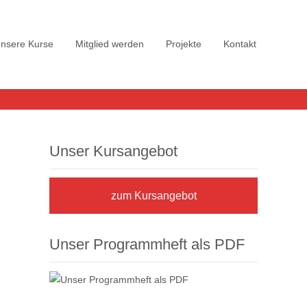
nsere Kurse
Mitglied werden
Projekte
Kontakt
Unser Kursangebot
zum Kursangebot
Unser Programmheft als PDF